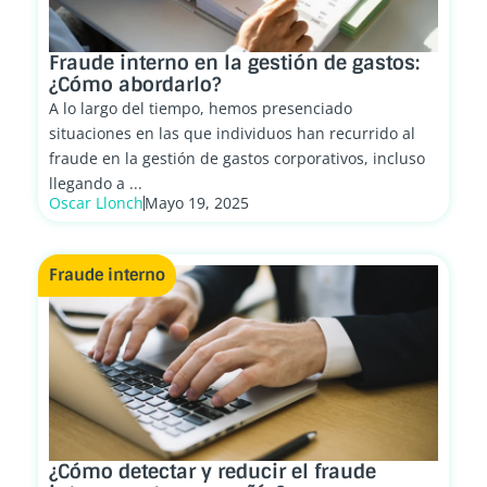
Fraude interno en la gestión de gastos:
¿Cómo abordarlo?
A lo largo del tiempo, hemos presenciado
situaciones en las que individuos han recurrido al
fraude en la gestión de gastos corporativos, incluso
llegando a ...
Oscar Llonch
Mayo 19, 2025
Fraude interno
¿Cómo detectar y reducir el fraude