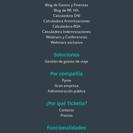
Blog de Gastos y Finanzas
Blog de RR. HH.
Calculadora DNI
Calculadora Amortizaciones
Calculadora ROA
Calculadora Indemnizaciones
Webinars y Conferencias
Webinars exclusivo
Soluciones
Gestión de gastos de viaje
Por compañía
Pyme
Gran empresa
Administración pública
¿Por qué Tickelia?
Contacto
Precios
Funcionalidades