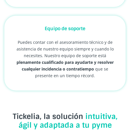
Equipo de soporte
Puedes contar con el asesoramiento técnico y de
asistencia de nuestro equipo siempre y cuando lo
necesites. Nuestro equipo de soporte está
plenamente cualificado para ayudarte y resolver
cualquier incidencia o contratiempo
que se
presente en un tiempo récord.
Tickelia, la solución
intuitiva,
ágil y adaptada a tu pyme