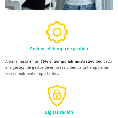
Reduce el tiempo de gestión
Ahorra hasta en un
75% el tiempo administrativo
dedicado
a la gestión de gastos de empresa y dedica tu tiempo a las
tareas realmente importantes.
Digitalización