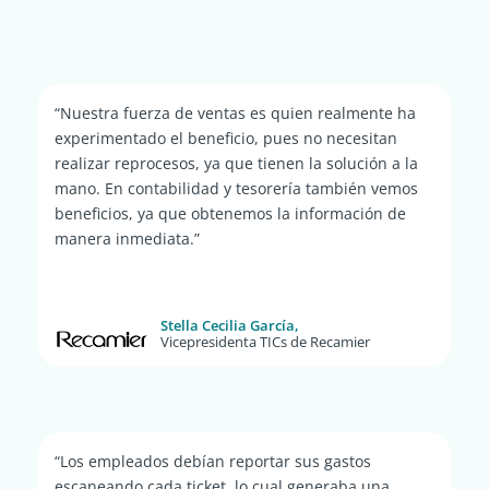
“Nuestra fuerza de ventas es quien realmente ha
experimentado el beneficio, pues no necesitan
realizar reprocesos, ya que tienen la solución a la
mano. En contabilidad y tesorería también vemos
beneficios, ya que obtenemos la información de
manera inmediata.”
Stella Cecilia García,
Vicepresidenta TICs de Recamier
“Los empleados debían reportar sus gastos
escaneando cada ticket, lo cual generaba una