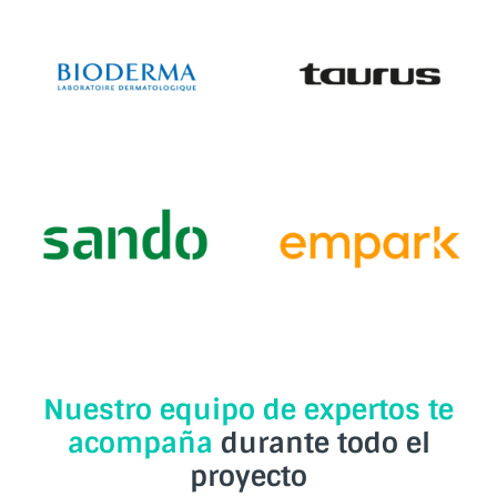
Nuestro equipo de expertos te
acompaña
durante todo el
proyecto