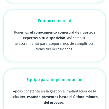
Equipo comercial
Ponemos
el conocimiento comercial de nuestros
expertos a tu disposición
, así como su
asesoramiento para asegurarnos de cumplir con
todas tus necesidades.
Equipo para implementación
Apoyo constante en la gestión e implantación de la
solución,
estando presentes hasta el último minuto
del proceso.