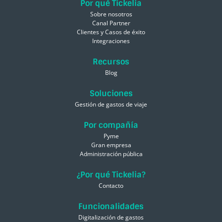
Por qué Tickelia
Sobre nosotros
Canal Partner
Clientes y Casos de éxito
Integraciones
Recursos
Blog
Soluciones
Gestión de gastos de viaje
Por compañía
Pyme
Gran empresa
Administración pública
¿Por qué Tickelia?
Contacto
Funcionalidades
Digitalización de gastos