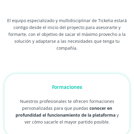
El equipo especializado y multidisciplinar de Tickelia estará
contigo desde el inicio del proyecto para asesorarte y
formarte, con el objetivo de sacar el máximo provecho a la
solución y adaptarse a las necesidades que tenga tu
compañía.
Formaciones
Nuestros profesionales te ofrecen formaciones
personalizadas para que puedas
conocer en
profundidad el funcionamiento de la plataforma
y
ver cómo sacarle el mayor partido posible.