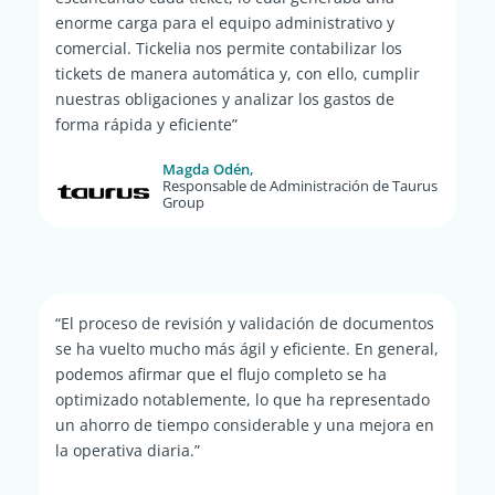
enorme carga para el equipo administrativo y
comercial. Tickelia nos permite contabilizar los
tickets de manera automática y, con ello, cumplir
nuestras obligaciones y analizar los gastos de
forma rápida y eficiente”
Magda Odén,
Responsable de Administración de Taurus
Group
“El proceso de revisión y validación de documentos
se ha vuelto mucho más ágil y eficiente. En general,
podemos afirmar que el flujo completo se ha
optimizado notablemente, lo que ha representado
un ahorro de tiempo considerable y una mejora en
la operativa diaria.”