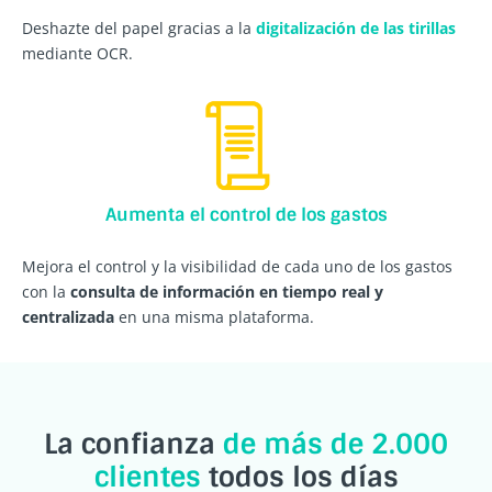
Deshazte del papel gracias a la
digitalización de las tirillas
mediante OCR.
Aumenta el control de los gastos
Mejora el control y la visibilidad de cada uno de los gastos
con la
consulta de información en tiempo real y
centralizada
en una misma plataforma.
La confianza
de más de 2.000
clientes
todos los días